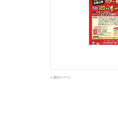
« 前のページ