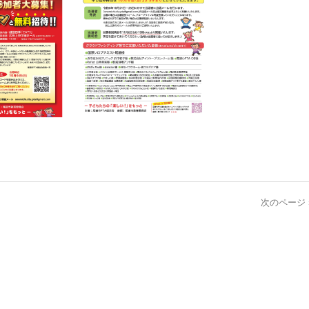
次のページ 