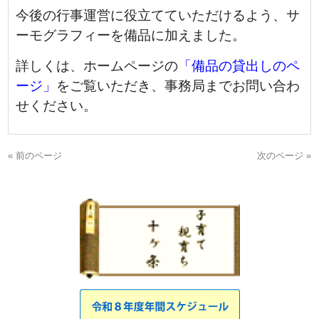
今後の行事運営に役立てていただけるよう、サ
ーモグラフィーを備品に加えました。
詳しくは、ホームページの
「備品の貸出しのペ
ージ」
をご覧いただき、事務局までお問い合わ
せください。
« 前のページ
次のページ »